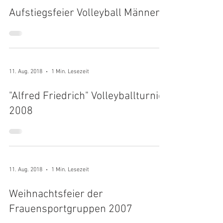
Aufstiegsfeier Volleyball Männer
11. Aug. 2018
1 Min. Lesezeit
"Alfred Friedrich" Volleyballturnier
2008
11. Aug. 2018
1 Min. Lesezeit
Weihnachtsfeier der
Frauensportgruppen 2007