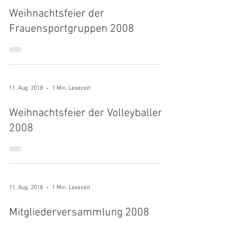
Weihnachtsfeier der
Frauensportgruppen 2008
11. Aug. 2018
1 Min. Lesezeit
Weihnachtsfeier der Volleyballer
2008
11. Aug. 2018
1 Min. Lesezeit
Mitgliederversammlung 2008