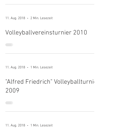
11. Aug. 2018
2 Min. Lesezeit
Volleyballvereinsturnier 2010
11. Aug. 2018
1 Min. Lesezeit
"Alfred Friedrich" Volleyballturnier
2009
11. Aug. 2018
1 Min. Lesezeit