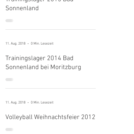
Sonnenland
11. Aug. 2018
0 Min. Lesezeit
Trainingslager 2014 Bad
Sonnenland bei Moritzburg
11. Aug. 2018
0 Min. Lesezeit
Volleyball Weihnachtsfeier 2012