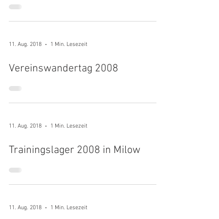
11. Aug. 2018
1 Min. Lesezeit
Vereinswandertag 2008
11. Aug. 2018
1 Min. Lesezeit
Trainingslager 2008 in Milow
11. Aug. 2018
1 Min. Lesezeit