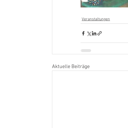
Veranstaltungen
Aktuelle Beiträge