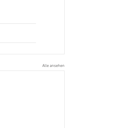
Alle ansehen