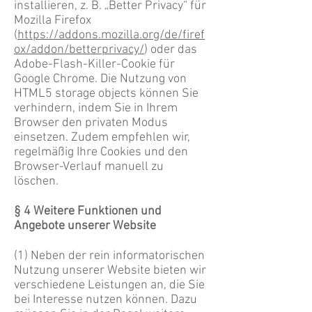
installieren, z. B. „Better Privacy“ für
Mozilla Firefox
(
https://addons.mozilla.org/de/firef
ox/addon/betterprivacy/
) oder das
Adobe-Flash-
Killer-Cookie für
Google Chrome. Die Nutzung von
HTML5 storage objects können Sie
verhindern, indem Sie in Ihrem
Browser den privaten Modus
einsetzen. Zudem
empfehlen wir,
regelmäßig Ihre Cookies und den
Browser-Verlauf manuell zu
löschen.
§ 4 Weitere Funktionen und
Angebote unserer Website
(1) Neben der rein informatorischen
Nutzung unserer Website bieten wir
verschiedene Leistungen an, die Sie
bei Interesse nutzen können. Dazu