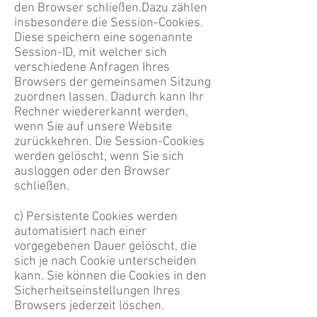
den Browser schließen.Dazu zählen
insbesondere die Session-Cookies.
Diese speichern eine sogenannte
Session-ID, mit welcher sich
verschiedene Anfragen Ihres
Browsers der gemeinsamen Sitzung
zuordnen lassen. Dadurch kann Ihr
Rechner wiedererkannt werden,
wenn Sie auf unsere Website
zurückkehren. Die Session-Cookies
werden gelöscht, wenn Sie sich
ausloggen oder den Browser
schließen.
c) Persistente Cookies werden
automatisiert nach einer
vorgegebenen Dauer gelöscht, die
sich je nach Cookie unterscheiden
kann. Sie können die Cookies in den
Sicherheitseinstellungen Ihres
Browsers jederzeit löschen.