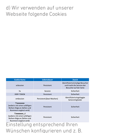
d) Wir verwenden auf unserer
Webseite folgende Cookies
d) Sie können Ihre Browser-
Einstellung entsprechend Ihren
Wünschen konfigurieren und z. B.