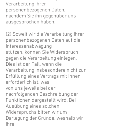
Verarbeitung Ihrer
personenbezogenen
Daten,
nachdem Sie ihn gegenüber uns
ausgesprochen haben.
(2) Soweit wir die Verarbeitung Ihrer
personenbezogenen Daten auf die
Interessenabwägung
stützen, können Sie Widerspruch
gegen die Verarbeitung einlegen.
Dies ist der Fall, wenn die
Verarbeitung insbesondere nicht zur
Erfüllung eines Vertrags mit Ihnen
erforderlich ist, was
von uns jeweils bei der
nachfolgenden Beschreibung der
Funktionen dargestellt wird. Bei
Ausübung eines solchen
Widerspruchs bitten wir um
Darlegung der Gründe, weshalb wir
Ihre