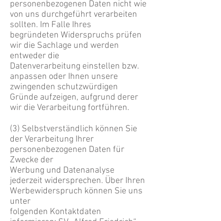
personenbezogenen Daten nicht wie
von uns durchgeführt verarbeiten
sollten. Im Falle Ihres
begründeten Widerspruchs prüfen
wir die Sachlage und werden
entweder die
Datenverarbeitung einstellen bzw.
anpassen oder Ihnen unsere
zwingenden schutzwürdigen
Gründe aufzeigen, aufgrund derer
wir die Verarbeitung fortführen.
(3) Selbstverständlich können Sie
der Verarbeitung Ihrer
personenbezogenen Daten für
Zwecke der
Werbung und Datenanalyse
jederzeit widersprechen. Über Ihren
Werbewiderspruch können Sie uns
unter
folgenden Kontaktdaten