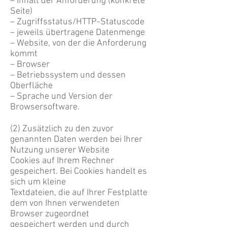
– Inhalt der Anforderung (konkrete
Seite)
– Zugriffsstatus/HTTP-Statuscode
– jeweils übertragene Datenmenge
– Website, von der die Anforderung
kommt
– Browser
– Betriebssystem und dessen
Oberfläche
– Sprache und Version der
Browsersoftware.
(2) Zusätzlich zu den zuvor
genannten Daten werden bei Ihrer
Nutzung unserer Website
Cookies auf Ihrem Rechner
gespeichert. Bei Cookies handelt es
sich um kleine
Textdateien, die auf Ihrer Festplatte
dem von Ihnen verwendeten
Browser zugeordnet
gespeichert werden und durch