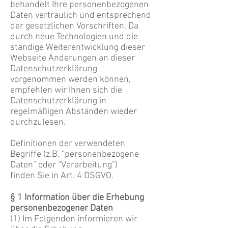
behandelt Ihre personenbezogenen
Daten vertraulich und entsprechend
der gesetzlichen Vorschriften. Da
durch neue Technologien und die
ständige Weiterentwicklung dieser
Webseite Änderungen an dieser
Datenschutzerklärung
vorgenommen werden können,
empfehlen wir Ihnen sich die
Datenschutzerklärung in
regelmäßigen Abständen wieder
durchzulesen.
Definitionen der verwendeten
Begriffe (z.B. “personenbezogene
Daten” oder “Verarbeitung”)
finden Sie in Art. 4 DSGVO.
§ 1 Information über die Erhebung
personenbezogener Daten
(1) Im Folgenden informieren wir