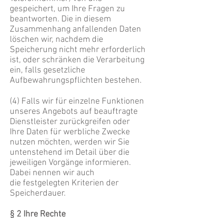
gespeichert, um Ihre Fragen zu
beantworten. Die in diesem
Zusammenhang anfallenden Daten
löschen wir, nachdem die
Speicherung nicht mehr erforderlich
ist, oder schränken die Verarbeitung
ein, falls gesetzliche
Aufbewahrungspflichten bestehen.
(4) Falls wir für einzelne Funktionen
unseres Angebots auf beauftragte
Dienstleister zurückgreifen oder
Ihre Daten für werbliche Zwecke
nutzen möchten, werden wir Sie
untenstehend im Detail über die
jeweiligen Vorgänge informieren.
Dabei nennen wir auch
die festgelegten Kriterien der
Speicherdauer.
§ 2 Ihre Rechte