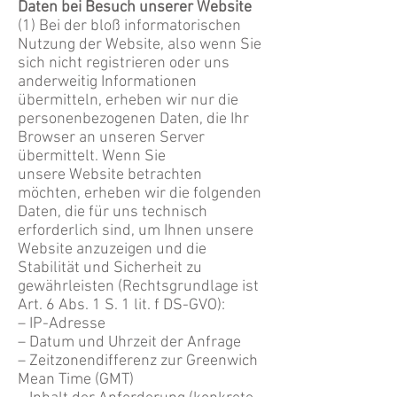
Daten bei Besuch unserer Website
(1) Bei der bloß informatorischen
Nutzung der Website, also wenn Sie
sich nicht registrieren oder uns
anderweitig Informationen
übermitteln, erheben wir nur die
personenbezogenen Daten, die Ihr
Browser an unseren Server
übermittelt. Wenn Sie
unsere Website betrachten
möchten, erheben wir die folgenden
Daten, die für uns technisch
erforderlich sind, um Ihnen unsere
Website anzuzeigen und die
Stabilität und Sicherheit zu
gewährleisten (Rechtsgrundlage ist
Art. 6 Abs. 1 S. 1 lit. f DS-GVO):
– IP-Adresse
– Datum und Uhrzeit der Anfrage
– Zeitzonendifferenz zur Greenwich
Mean Time (GMT)