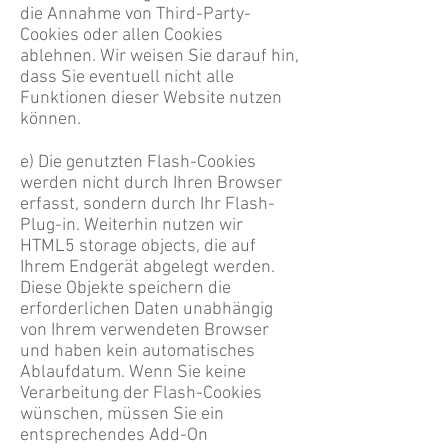
die Annahme von Third-Party-
Cookies oder allen Cookies
ablehnen. Wir weisen Sie darauf hin,
dass Sie eventuell nicht alle
Funktionen dieser Website nutzen
können.
e) Die genutzten Flash-Cookies
werden nicht durch Ihren Browser
erfasst, sondern durch
Ihr Flash-
Plug-in. Weiterhin nutzen wir
HTML5 storage objects, die auf
Ihrem Endgerät
abgelegt werden.
Diese Objekte speichern die
erforderlichen Daten unabhängig
von
Ihrem verwendeten Browser
und haben kein automatisches
Ablaufdatum. Wenn Sie keine
Verarbeitung der Flash-Cookies
wünschen, müssen Sie ein
entsprechendes Add-On