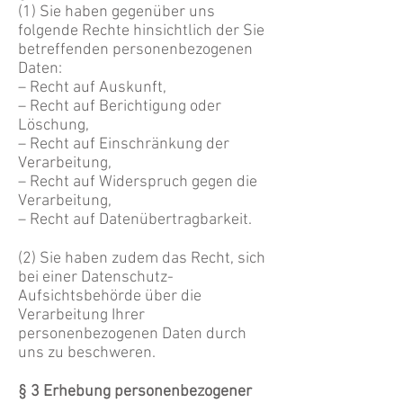
(1) Sie haben gegenüber uns
folgende Rechte hinsichtlich der Sie
betreffenden personenbezogenen
Daten:
– Recht auf Auskunft,
– Recht auf Berichtigung oder
Löschung,
– Recht auf Einschränkung der
Verarbeitung,
– Recht auf Widerspruch gegen die
Verarbeitung,
– Recht auf Datenübertragbarkeit.
(2) Sie haben zudem das Recht, sich
bei einer Datenschutz-
Aufsichtsbehörde über die
Verarbeitung Ihrer
personenbezogenen Daten durch
uns zu beschweren.
§ 3 Erhebung personenbezogener