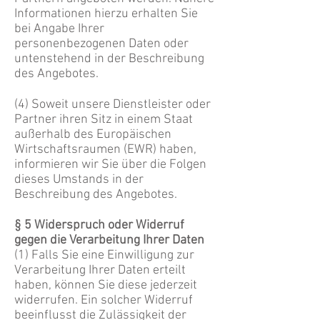
Informationen hierzu erhalten Sie
bei Angabe Ihrer
personenbezogenen Daten oder
untenstehend in der Beschreibung
des
Angebotes.
(4) Soweit unsere Dienstleister oder
Partner ihren Sitz in einem Staat
außerhalb des Europäischen
Wirtschaftsraumen (EWR) haben,
informieren wir Sie über die Folgen
dieses Umstands in der
Beschreibung des Angebotes.
§ 5 Widerspruch oder Widerruf
gegen die Verarbeitung Ihrer Daten
(1) Falls Sie eine Einwilligung zur
Verarbeitung Ihrer Daten erteilt
haben, können Sie diese jederzeit
widerrufen. Ein solcher Widerruf
beeinflusst die Zulässigkeit der