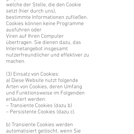
welche der Stelle, die den Cookie
setzt (hier durch uns),
bestimmte Informationen zufließen.
Cookies können keine Programme
ausführen oder
Viren auf Ihren Computer
übertragen. Sie dienen dazu, das
Internetangebot insgesamt
nutzerfreundlicher und effektiver zu
machen.
(3) Einsatz von Cookies:
a) Diese Website nutzt folgende
Arten von Cookies, deren Umfang
und Funktionsweise im Folgenden
erläutert werden:
– Transiente Cookies (dazu b)
– Persistente Cookies (dazu c).
b) Transiente Cookies werden
automatisiert gelöscht, wenn Sie