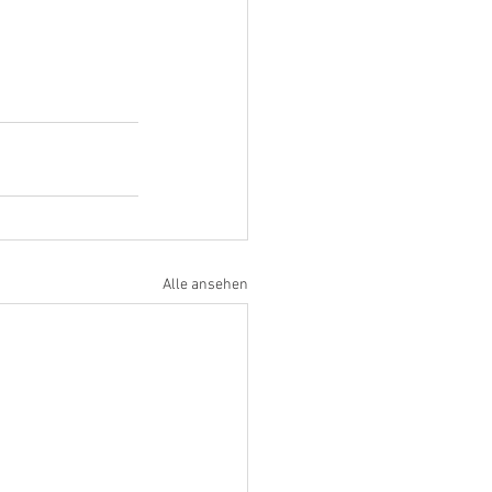
Alle ansehen