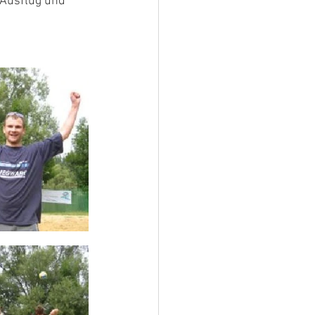
 Ausflug und 