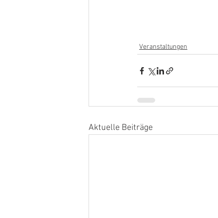
Veranstaltungen
Aktuelle Beiträge