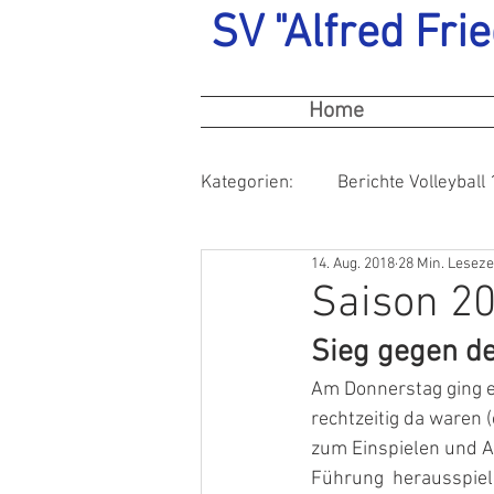
SV "Alfred Frie
Home
Kategorien:
Berichte Volleyball 
14. Aug. 2018
28 Min. Leseze
Saison 20
Sieg gegen de
Am Donnerstag ging e
rechtzeitig da waren (
zum Einspielen und A
Führung  herausspiel