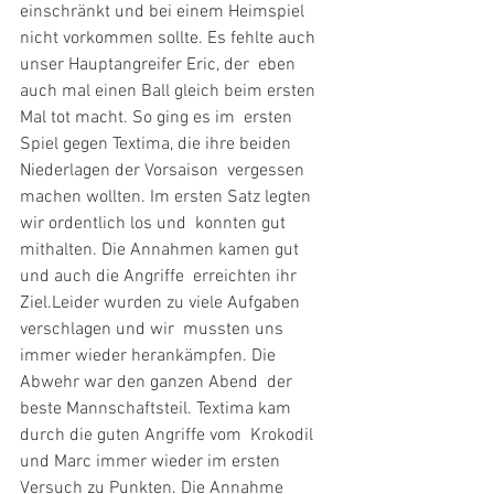
einschränkt und bei einem Heimspiel  
nicht vorkommen sollte. Es fehlte auch 
unser Hauptangreifer Eric, der  eben 
auch mal einen Ball gleich beim ersten 
Mal tot macht. So ging es im  ersten 
Spiel gegen Textima, die ihre beiden 
Niederlagen der Vorsaison  vergessen 
machen wollten. Im ersten Satz legten 
wir ordentlich los und  konnten gut 
mithalten. Die Annahmen kamen gut 
und auch die Angriffe  erreichten ihr 
Ziel.Leider wurden zu viele Aufgaben 
verschlagen und wir  mussten uns 
immer wieder herankämpfen. Die 
Abwehr war den ganzen Abend  der 
beste Mannschaftsteil. Textima kam 
durch die guten Angriffe vom  Krokodil 
und Marc immer wieder im ersten 
Versuch zu Punkten. Die Annahme  