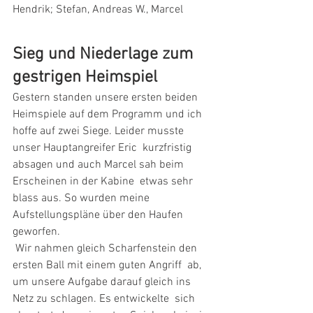
Hendrik; Stefan, Andreas W., Marcel 
Sieg und Niederlage zum 
gestrigen Heimspiel
Gestern standen unsere ersten beiden 
Heimspiele auf dem Programm und ich  
hoffe auf zwei Siege. Leider musste 
unser Hauptangreifer Eric  kurzfristig 
absagen und auch Marcel sah beim 
Erscheinen in der Kabine  etwas sehr 
blass aus. So wurden meine 
Aufstellungspläne über den Haufen  
geworfen. 
 Wir nahmen gleich Scharfenstein den 
ersten Ball mit einem guten Angriff  ab, 
um unsere Aufgabe darauf gleich ins 
Netz zu schlagen. Es entwickelte  sich 