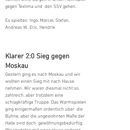
gegen Textima und  den SSV gehen.
Es spielten: Ingo, Marcel, Stefan, 
Andreas W., Eric, Hendrik  
Klarer 2:0 Sieg gegen 
Moskau
Gestern ging es nach Moskau und wir 
wollten einen Sieg mit nach Hause  
nehmen. Wir waren diesmal nicht so 
zahlreich, aber trotzdem eine  
schlagkräftige Truppe. Das Warmspielen 
ging einigermaßen ordentlich über  die 
Bühne, aber die ungewohnten Maße der 
Halle sind doch  gewöhnungsbedürftig. 