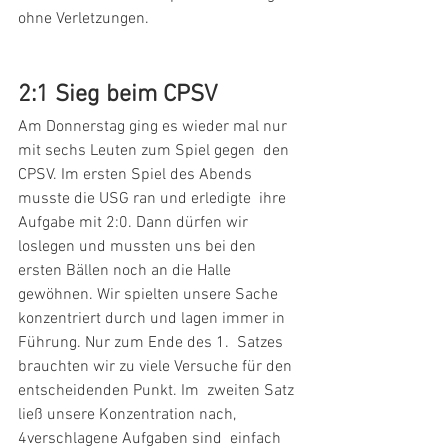
ohne Verletzungen. 
2:1 Sieg beim CPSV 
Am Donnerstag ging es wieder mal nur 
mit sechs Leuten zum Spiel gegen  den 
CPSV. Im ersten Spiel des Abends 
musste die USG ran und erledigte  ihre 
Aufgabe mit 2:0. Dann dürfen wir 
loslegen und mussten uns bei den  
ersten Bällen noch an die Halle 
gewöhnen. Wir spielten unsere Sache  
konzentriert durch und lagen immer in 
Führung. Nur zum Ende des 1.  Satzes 
brauchten wir zu viele Versuche für den 
entscheidenden Punkt. Im  zweiten Satz 
ließ unsere Konzentration nach, 
4verschlagene Aufgaben sind  einfach 