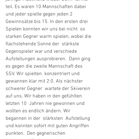
teil. Es waren 10 Mannschaften dabei 
und jeder spielte gegen jeden 2  
Gewinnsätze bis 15. In den ersten drei 
Spielen konnten wir uns bei nicht  so 
starken Gegner warm spielen, wobei die 
flachstehende Sonne der  stärkste 
Gegenspieler war und verschiede 
Aufstellungen ausprobieren.  Dann ging 
es gegen die zweite Mannschaft des 
SSV. Wir spielten  konzentriert und 
gewannen klar mit 2:0. Als nächster 
schwerer Gegner  wartete der Skiverein 
auf uns. Wir haben in den gefühlten 
letzten 10  Jahren nie gewonnen und 
wollten es endlich ändern. Wir 
begannen in der  stärksten  Aufstellung 
und konnten sofort mit guten Angriffen 
punkten.  Den gegnerischen 