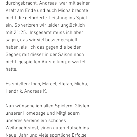
durchgebracht. Andreas  war mit seiner 
Kraft am Ende und auch Micha brachte 
nicht die geforderte  Leistung ins Spiel 
ein. So verloren wir leider unglücklich 
mit 21:25.  Insgesamt muss ich aber 
sagen, das wir viel besser gespielt 
haben, als  ich das gegen die beiden 
Gegner, mit dieser in der Saison noch 
nicht  gespielten Aufstellung, erwartet  
hatte.
Es spielten: Ingo, Marcel, Stefan, Micha, 
Hendrik, Andreas K.
Nun wünsche ich allen Spielern, Gästen 
unserer Homepage und Mitgliedern  
unseres Vereins ein schönes 
Weihnachtsfest, einen guten Rutsch ins 
Neue  Jahr und viele sportliche Erfolge 