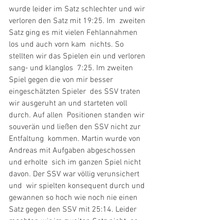
wurde leider im Satz schlechter und wir 
verloren den Satz mit 19:25. Im  zweiten 
Satz ging es mit vielen Fehlannahmen 
los und auch vorn kam  nichts. So 
stellten wir das Spielen ein und verloren 
sang- und klanglos  7:25. Im zweiten 
Spiel gegen die von mir besser 
eingeschätzten Spieler  des SSV traten 
wir ausgeruht an und starteten voll 
durch. Auf allen  Positionen standen wir 
souverän und ließen den SSV nicht zur 
Entfaltung  kommen. Martin wurde von 
Andreas mit Aufgaben abgeschossen 
und erholte  sich im ganzen Spiel nicht 
davon. Der SSV war völlig verunsichert 
und  wir spielten konsequent durch und 
gewannen so hoch wie noch nie einen  
Satz gegen den SSV mit 25:14. Leider 