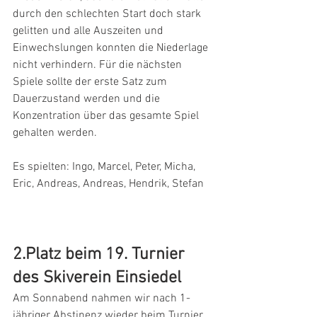
durch den schlechten Start doch stark  
gelitten und alle Auszeiten und 
Einwechslungen konnten die Niederlage  
nicht verhindern. Für die nächsten 
Spiele sollte der erste Satz zum  
Dauerzustand werden und die 
Konzentration über das gesamte Spiel  
gehalten werden.
Es spielten: Ingo, Marcel, Peter, Micha, 
Eric, Andreas, Andreas, Hendrik, Stefan  
2.Platz beim 19. Turnier 
des Skiverein Einsiedel
Am Sonnabend nahmen wir nach 1-
jähriger Abstinenz wieder beim Turnier  