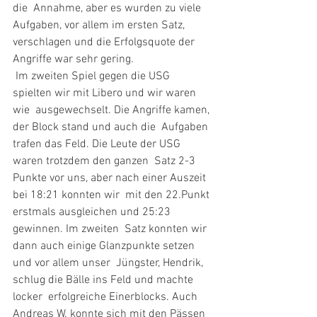
die  Annahme, aber es wurden zu viele 
Aufgaben, vor allem im ersten Satz,  
verschlagen und die Erfolgsquote der 
Angriffe war sehr gering.
 Im zweiten Spiel gegen die USG 
spielten wir mit Libero und wir waren 
wie  ausgewechselt. Die Angriffe kamen, 
der Block stand und auch die  Aufgaben 
trafen das Feld. Die Leute der USG 
waren trotzdem den ganzen  Satz 2-3 
Punkte vor uns, aber nach einer Auszeit 
bei 18:21 konnten wir  mit den 22.Punkt 
erstmals ausgleichen und 25:23 
gewinnen. Im zweiten  Satz konnten wir 
dann auch einige Glanzpunkte setzen 
und vor allem unser  Jüngster, Hendrik, 
schlug die Bälle ins Feld und machte 
locker  erfolgreiche Einerblocks. Auch 
Andreas W. konnte sich mit den Pässen 