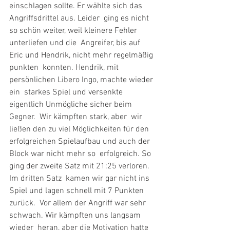
einschlagen sollte. Er wählte sich das 
Angriffsdrittel aus. Leider  ging es nicht 
so schön weiter, weil kleinere Fehler 
unterliefen und die  Angreifer, bis auf 
Eric und Hendrik, nicht mehr regelmäßig 
punkten  konnten. Hendrik, mit 
persönlichen Libero Ingo, machte wieder 
ein  starkes Spiel und versenkte 
eigentlich Unmögliche sicher beim 
Gegner.  Wir kämpften stark, aber  wir 
ließen den zu viel Möglichkeiten für den  
erfolgreichen Spielaufbau und auch der 
Block war nicht mehr so  erfolgreich. So 
ging der zweite Satz mit 21:25 verloren. 
Im dritten Satz  kamen wir gar nicht ins 
Spiel und lagen schnell mit 7 Punkten 
zurück.  Vor allem der Angriff war sehr 
schwach. Wir kämpften uns langsam 
wieder  heran, aber die Motivation hatte 