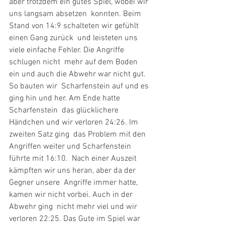
aber trotzdem ein gutes Spiel, wobei wir 
uns langsam absetzen  konnten. Beim 
Stand von 14:9 schalteten wir gefühlt 
einen Gang zurück  und leisteten uns 
viele einfache Fehler. Die Angriffe 
schlugen nicht  mehr auf dem Boden 
ein und auch die Abwehr war nicht gut. 
So bauten wir  Scharfenstein auf und es 
ging hin und her. Am Ende hatte 
Scharfenstein  das glücklichere 
Händchen und wir verloren 24:26. Im 
zweiten Satz ging  das Problem mit den 
Angriffen weiter und Scharfenstein 
führte mit 16:10.  Nach einer Auszeit 
kämpften wir uns heran, aber da der 
Gegner unsere  Angriffe immer hatte, 
kamen wir nicht vorbei. Auch in der 
Abwehr ging  nicht mehr viel und wir 
verloren 22:25. Das Gute im Spiel war 