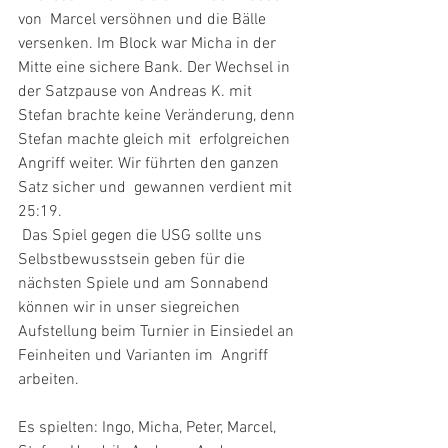
von  Marcel versöhnen und die Bälle 
versenken. Im Block war Micha in der  
Mitte eine sichere Bank. Der Wechsel in 
der Satzpause von Andreas K. mit  
Stefan brachte keine Veränderung, denn 
Stefan machte gleich mit  erfolgreichen 
Angriff weiter. Wir führten den ganzen 
Satz sicher und  gewannen verdient mit 
25:19.
 Das Spiel gegen die USG sollte uns 
Selbstbewusstsein geben für die  
nächsten Spiele und am Sonnabend 
können wir in unser siegreichen  
Aufstellung beim Turnier in Einsiedel an 
Feinheiten und Varianten im  Angriff 
arbeiten.
Es spielten: Ingo, Micha, Peter, Marcel, 