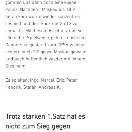
gönnten uns dann doch eine kleine 
Pause. Nachdem  Moskau bis 18:9 
heran kam wurde wieder konzentriert 
gespielt und der  Sack mit 25:13 zu 
gemacht. Mit diesem Ergebnis, und vor 
allem der  Spielweise, geht es nächsten 
Donnerstag gestärkt zum CPSV, welcher  
gestern auch 2:0 gegen Moskau gewann, 
und auch hoffentlich wieder mit  einem 
Sieg heim.
Es spielten: Ingo, Marcel, Eric, Peter, 
Hendrik, Stefan, Andreas K. 
Trotz starken 1.Satz hat es 
nicht zum Sieg gegen 