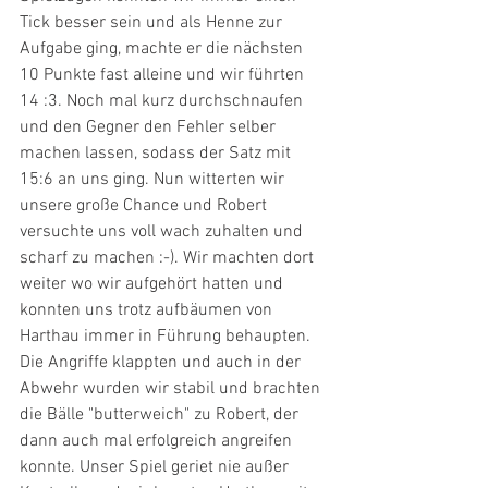
Tick besser sein und als Henne zur 
Aufgabe ging, machte er die nächsten 
10 Punkte fast alleine und wir führten 
14 :3. Noch mal kurz durchschnaufen 
und den Gegner den Fehler selber 
machen lassen, sodass der Satz mit 
15:6 an uns ging. Nun witterten wir 
unsere große Chance und Robert 
versuchte uns voll wach zuhalten und 
scharf zu machen :-). Wir machten dort 
weiter wo wir aufgehört hatten und 
konnten uns trotz aufbäumen von 
Harthau immer in Führung behaupten. 
Die Angriffe klappten und auch in der 
Abwehr wurden wir stabil und brachten 
die Bälle "butterweich" zu Robert, der 
dann auch mal erfolgreich angreifen 
konnte. Unser Spiel geriet nie außer 