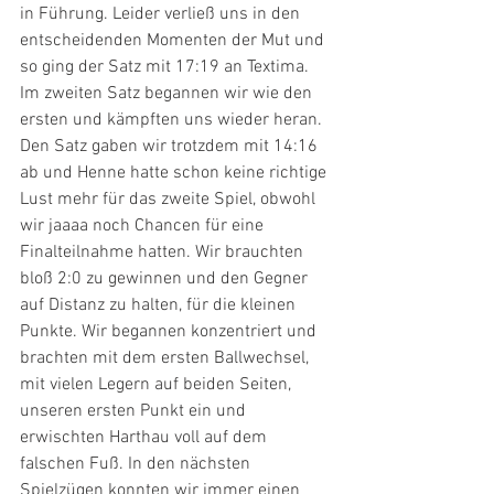
in Führung. Leider verließ uns in den 
entscheidenden Momenten der Mut und 
so ging der Satz mit 17:19 an Textima. 
Im zweiten Satz begannen wir wie den 
ersten und kämpften uns wieder heran. 
Den Satz gaben wir trotzdem mit 14:16 
ab und Henne hatte schon keine richtige 
Lust mehr für das zweite Spiel, obwohl 
wir jaaaa noch Chancen für eine 
Finalteilnahme hatten. Wir brauchten 
bloß 2:0 zu gewinnen und den Gegner 
auf Distanz zu halten, für die kleinen 
Punkte. Wir begannen konzentriert und 
brachten mit dem ersten Ballwechsel, 
mit vielen Legern auf beiden Seiten, 
unseren ersten Punkt ein und 
erwischten Harthau voll auf dem 
falschen Fuß. In den nächsten 
Spielzügen konnten wir immer einen 