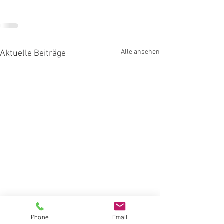
Alle ansehen
Aktuelle Beiträge
Phone
Email